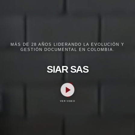
MÁS DE 28 AÑOS LIDERANDO LA EVOLUCIÓN Y
GESTIÓN DOCUMENTAL EN COLOMBIA.
SIAR SAS
VER VIDEO