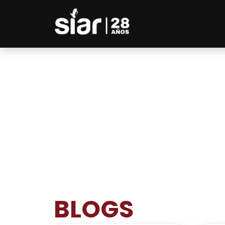
BLOGS