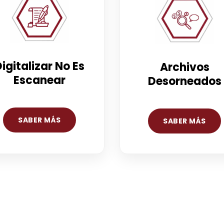
igitalizar No Es
Archivos
Escanear
Desorneados
SABER MÁS
SABER MÁS