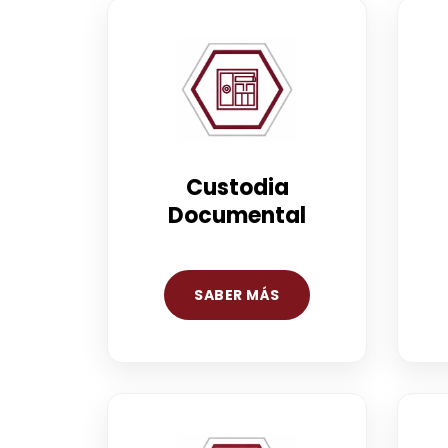
Custodia
Documental
SABER MÁS