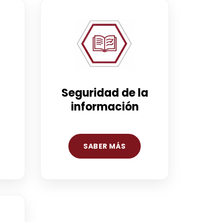
Seguridad de la
información
SABER MÁS