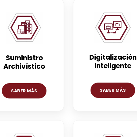
Digitalización
Suministro
Inteligente
Archivístico
SABER MÁS
SABER MÁS