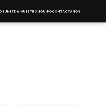
IOS
UNETE A NUESTRO EQUIPO
CONTACTANOS