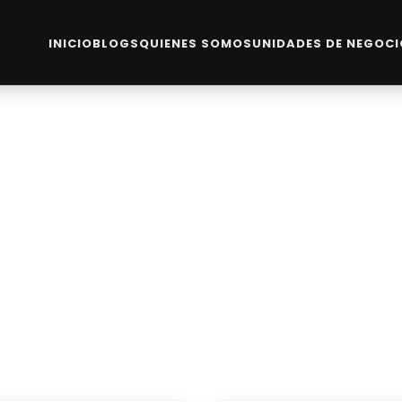
INICIO
BLOGS
QUIENES SOMOS
UNIDADES DE NEGOC